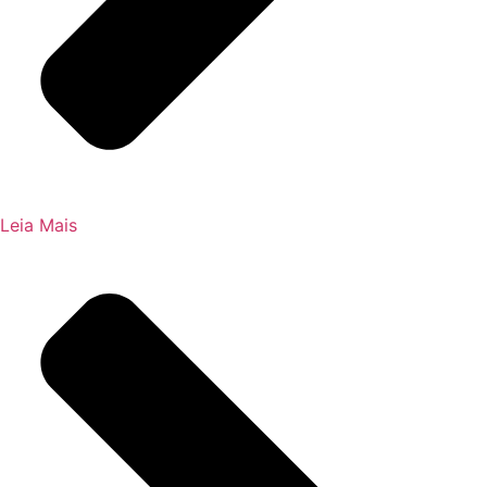
Leia Mais