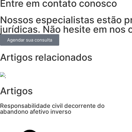
Entre em contato conosco
Nossos especialistas estão p
jurídicas. Não hesite em nos 
Agendar sua consulta
Artigos relacionados
Artigos
Responsabilidade civil decorrente do
abandono afetivo inverso