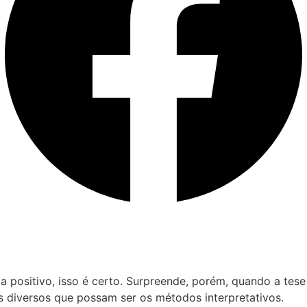
 positivo, isso é certo. Surpreende, porém, quando a tese
s diversos que possam ser os métodos interpretativos.