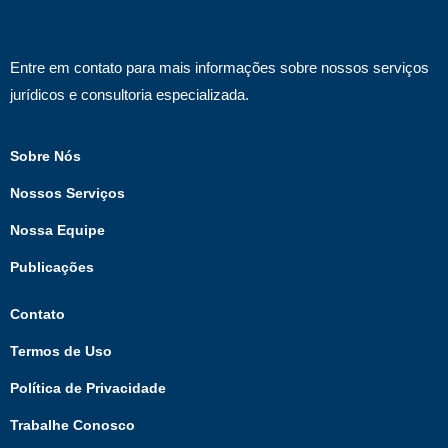
Entre em contato para mais informações sobre nossos serviços
jurídicos e consultoria especializada.
Sobre Nós
Nossos Serviços
Nossa Equipe
Publicações
Contato
Termos de Uso
Política de Privacidade
Trabalhe Conosco