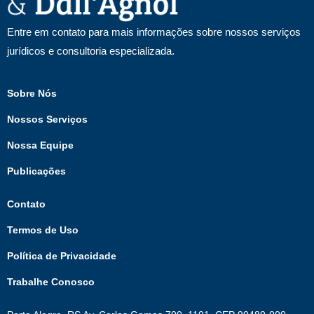
Entre em contato para mais informações sobre nossos serviços
jurídicos e consultoria especializada.
Sobre Nós
Nossos Serviços
Nossa Equipe
Publicações
Contato
Termos de Uso
Política de Privacidade
Trabalhe Conosco