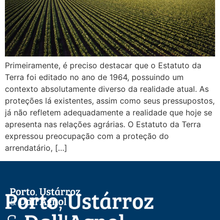
Primeiramente, é preciso destacar que o Estatuto da
Terra foi editado no ano de 1964, possuindo um
contexto absolutamente diverso da realidade atual. As
proteções lá existentes, assim como seus pressupostos,
já não refletem adequadamente a realidade que hoje se
apresenta nas relações agrárias. O Estatuto da Terra
expressou preocupação com a proteção do
arrendatário, […]