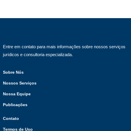
Entre em contato para mais informações sobre nossos serviços
jurídicos e consultoria especializada.
Sobre Nós
Nossos Serviços
Nossa Equipe
Publicações
Contato
Termos de Uso