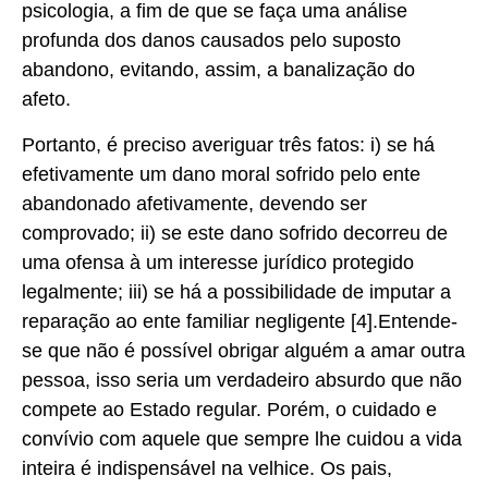
psicologia, a fim de que se faça uma análise
profunda dos danos causados pelo suposto
abandono, evitando, assim, a banalização do
afeto.
Portanto, é preciso averiguar três fatos: i) se há
efetivamente um dano moral sofrido pelo ente
abandonado afetivamente, devendo ser
comprovado; ii) se este dano sofrido decorreu de
uma ofensa à um interesse jurídico protegido
legalmente; iii) se há a possibilidade de imputar a
reparação ao ente familiar negligente [4].Entende-
se que não é possível obrigar alguém a amar outra
pessoa, isso seria um verdadeiro absurdo que não
compete ao Estado regular. Porém, o cuidado e
convívio com aquele que sempre lhe cuidou a vida
inteira é indispensável na velhice. Os pais,