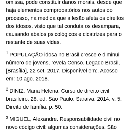
omissa, pode constituir danos morais, desde que
haja elementos comprobatórios nos autos do
processo, na medida que a lesão afeta os direitos
dos idosos, visto que tal conduta os desampara,
causando abalos psicológicos e cicatrizes para o
restante de suas vidas.
1
POPULAÇÃO idosa no Brasil cresce e diminui
número de jovens, revela Censo. Legado Brasil,
[Brasília], 22 set. 2017. Disponível em:. Acesso
em: 10 ago. 2018.
2
DINIZ, Maria Helena. Curso de direito civil
brasileiro. 28. ed. São Paulo: Saraiva, 2014. v. 5:
Direito de família. p. 50.
3
MIGUEL, Alexandre. Responsabilidade civil no
novo código civil: algumas considerações. São