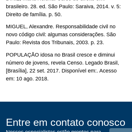
brasileiro. 28. ed. São Paulo: Saraiva, 2014. v. 5:
Direito de família. p. 50.
MIGUEL, Alexandre. Responsabilidade civil no
novo código civil: algumas considerações. São
Paulo: Revista dos Tribunais, 2003. p. 23.
POPULAÇÃO idosa no Brasil cresce e diminui
número de jovens, revela Censo. Legado Brasil,
[Brasília], 22 set. 2017. Disponível em:. Acesso
em: 10 ago. 2018.
Entre em contato conosco