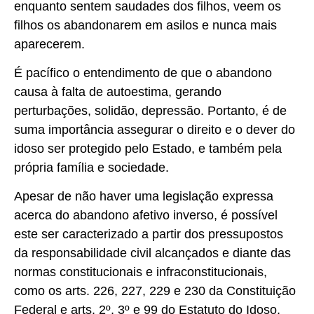
enquanto sentem saudades dos filhos, veem os
filhos os abandonarem em asilos e nunca mais
aparecerem.
É pacífico o entendimento de que o abandono
causa à falta de autoestima, gerando
perturbações, solidão, depressão. Portanto, é de
suma importância assegurar o direito e o dever do
idoso ser protegido pelo Estado, e também pela
própria família e sociedade.
Apesar de não haver uma legislação expressa
acerca do abandono afetivo inverso, é possível
este ser caracterizado a partir dos pressupostos
da responsabilidade civil alcançados e diante das
normas constitucionais e infraconstitucionais,
como os arts. 226, 227, 229 e 230 da Constituição
Federal e arts. 2º, 3º e 99 do Estatuto do Idoso,