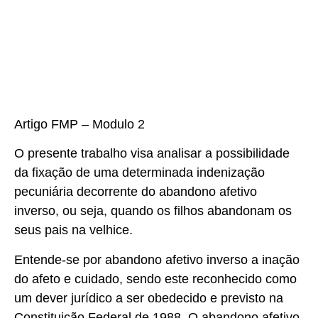
Artigo FMP – Modulo 2
O presente trabalho visa analisar a possibilidade
da fixação de uma determinada indenização
pecuniária decorrente do abandono afetivo
inverso, ou seja, quando os filhos abandonam os
seus pais na velhice.
Entende-se por abandono afetivo inverso a inação
do afeto e cuidado, sendo este reconhecido como
um dever jurídico a ser obedecido e previsto na
Constituição Federal de 1988. O abandono afetivo