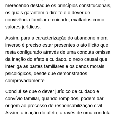
merecendo destaque os princípios constitucionais,
os quais garantem o direito e o dever de
convivência familiar e cuidado, exaltados como
valores jurídicos.
Assim, para a caracterização do abandono moral
inverso é preciso estar presentes o ato ilícito que
resta configurado através de uma conduta omissa
da inação do afeto e cuidado, o nexo causal que
interliga as partes familiares e os danos morais
psicológicos, desde que demonstrados
comprovadamente.
Conclui-se que o dever jurídico de cuidado e
convívio familiar, quando rompidos, podem dar
origem ao processo de responsabilização civil.
Assim, a inação do afeto, através de uma conduta