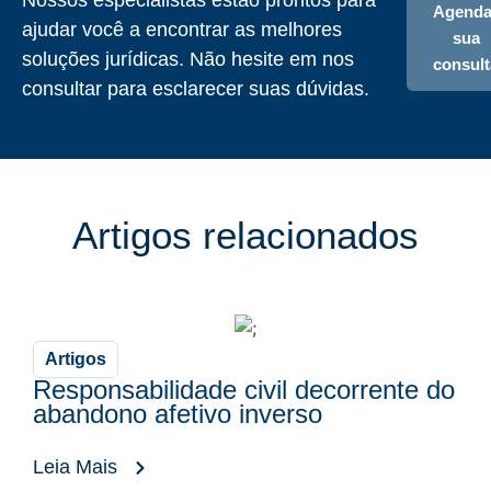
Nossos especialistas estão prontos para
Agenda
ajudar você a encontrar as melhores
sua
soluções jurídicas. Não hesite em nos
consult
consultar para esclarecer suas dúvidas.
Artigos relacionados
Artigos
Responsabilidade civil decorrente do
abandono afetivo inverso
Leia Mais