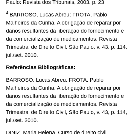
Paulo: Revista dos Tribunais, 2003. p. 23
4
BARROSO, Lucas Abreu; FROTA, Pablo
Malheiros da Cunha. A obrigação de reparar por
danos resultantes da liberação do fornecimento e
da comercialização de medicamentos. Revista
Trimestral de Direito Civil, São Paulo, v. 43, p. 114,
jul./set. 2010.
Referências Bibliográficas:
BARROSO, Lucas Abreu; FROTA, Pablo
Malheiros da Cunha. A obrigação de reparar por
danos resultantes da liberação do fornecimento e
da comercialização de medicamentos. Revista
Trimestral de Direito Civil, São Paulo, v. 43, p. 114,
jul./set. 2010.
DINIZ, Maria Helena. Curso de direito civil