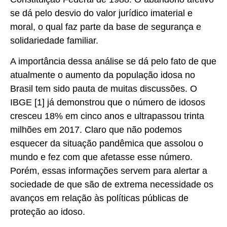
se dá pelo desvio do valor jurídico imaterial e
moral, o qual faz parte da base de segurança e
solidariedade familiar.
A importância dessa análise se dá pelo fato de que
atualmente o aumento da população idosa no
Brasil tem sido pauta de muitas discussões. O
IBGE [1] já demonstrou que o número de idosos
cresceu 18% em cinco anos e ultrapassou trinta
milhões em 2017. Claro que não podemos
esquecer da situação pandêmica que assolou o
mundo e fez com que afetasse esse número.
Porém, essas informações servem para alertar a
sociedade de que são de extrema necessidade os
avanços em relação às políticas públicas de
proteção ao idoso.