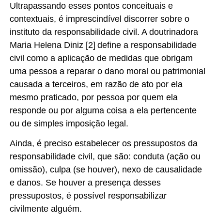
Ultrapassando esses pontos conceituais e
contextuais, é imprescindível discorrer sobre o
instituto da responsabilidade civil. A doutrinadora
Maria Helena Diniz [2]
define a responsabilidade
civil como a aplicação de medidas que obrigam
uma pessoa a reparar o dano moral ou patrimonial
causada a terceiros, em razão de ato por ela
mesmo praticado, por pessoa por quem ela
responde ou por alguma coisa a ela pertencente
ou de simples imposição legal.
Ainda, é preciso estabelecer os pressupostos da
responsabilidade civil, que são: conduta (ação ou
omissão), culpa (se houver), nexo de causalidade
e danos. Se houver a presença desses
pressupostos, é possível responsabilizar
civilmente alguém.