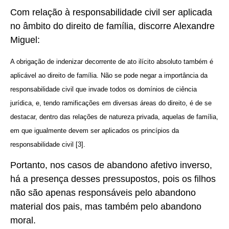
Com relação à responsabilidade civil ser aplicada
no âmbito do direito de família, discorre Alexandre
Miguel:
A obrigação de indenizar decorrente de ato ilícito absoluto também é
aplicável ao direito de família. Não se pode negar a importância da
responsabilidade civil que invade todos os domínios de ciência
jurídica, e, tendo ramificações em diversas áreas do direito, é de se
destacar, dentro das relações de natureza privada, aquelas de família,
em que igualmente devem ser aplicados os princípios da
responsabilidade civil [3].
Portanto, nos casos de abandono afetivo inverso,
há a presença desses pressupostos, pois os filhos
não são apenas responsáveis pelo abandono
material dos pais, mas também pelo abandono
moral.