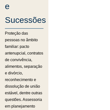
e
Sucessões
Proteção das
pessoas no âmbito
familiar: pacto
antenupcial, contratos
de convivência,
alimentos, separação
e divórcio,
reconhecimento e
dissolução de união
estável, dentre outras
questões. Assessoria
em planejamento