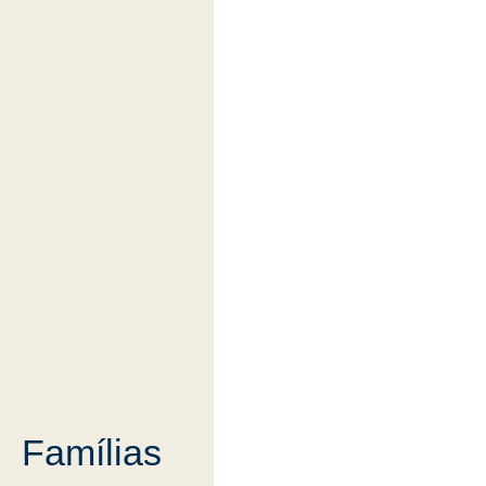
Famílias