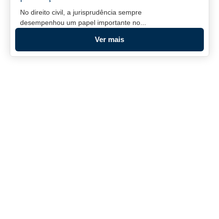
No direito civil, a jurisprudência sempre
desempenhou um papel importante no...
Ver mais