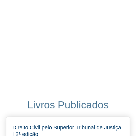
Livros Publicados
Direito Civil pelo Superior Tribunal de Justiça
| 2ª edição