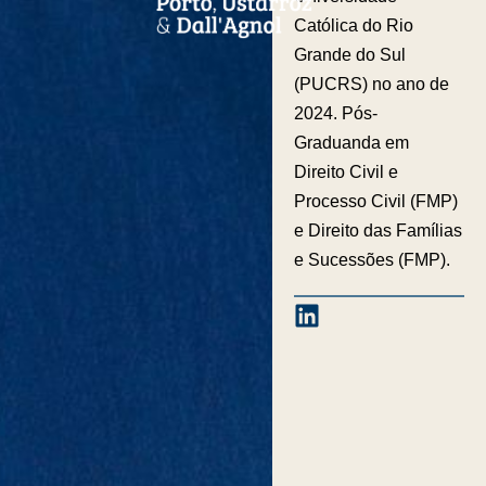
Católica do Rio
Grande do Sul
(PUCRS) no ano de
2024. Pós-
Graduanda em
Direito Civil e
Processo Civil (FMP)
e Direito das Famílias
e Sucessões (FMP).