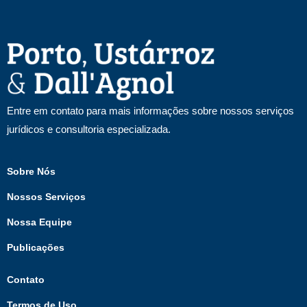
Entre em contato para mais informações sobre nossos serviços
jurídicos e consultoria especializada.
Sobre Nós
Nossos Serviços
Nossa Equipe
Publicações
Contato
Termos de Uso