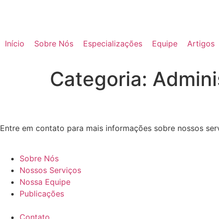
Início
Sobre Nós
Especializações
Equipe
Artigos
Categoria:
Admini
Entre em contato para mais informações sobre nossos servi
Sobre Nós
Nossos Serviços
Nossa Equipe
Publicações
Contato