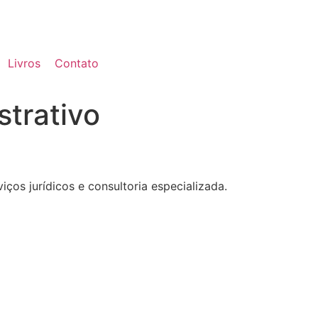
Livros
Contato
strativo
ços jurídicos e consultoria especializada.